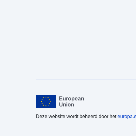
Deze website wordt beheerd door het
europa.