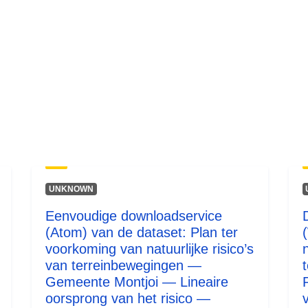
UNKNOWN
Eenvoudige downloadservice
(Atom) van de dataset: Plan ter
voorkoming van natuurlijke risico’s
n
van terreinbewegingen —
Gemeente Montjoi — Lineaire
oorsprong van het risico —