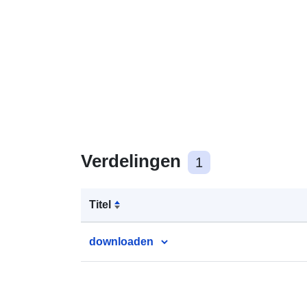
Verdelingen
1
Titel
downloaden