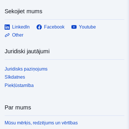
Sekojiet mums
LinkedIn
Facebook
Youtube
Other
Juridiski jautājumi
Juridisks paziņojums
Sīkdatnes
Piekļūstamība
Par mums
Mūsu mērķis, redzējums un vērtības