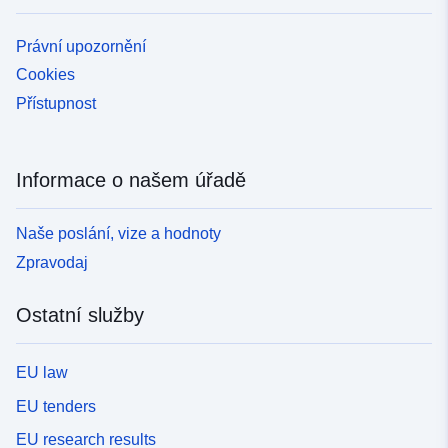
Právní upozornění
Cookies
Přístupnost
Informace o našem úřadě
Naše poslání, vize a hodnoty
Zpravodaj
Ostatní služby
EU law
EU tenders
EU research results