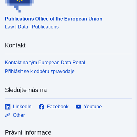
Publications Office of the European Union
Law | Data | Publications
Kontakt
Kontakt na tým European Data Portal
Přihlásit se k odběru zpravodaje
Sledujte nás na
LinkedIn
Facebook
Youtube
Other
Právní informace