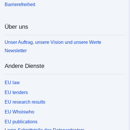
Barrierefreiheit
Über uns
Unser Auftrag, unsere Vision und unsere Werte
Newsletter
Andere Dienste
EU law
EU tenders
EU research results
EU Whoiswho
EU publications
Login-Schnittstelle des Datenanbieters