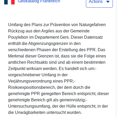
Geokatalog Frankreich
Actions
Umfang des Plans zur Prävention von Naturgefahren
Rückzug aus den Argiles aus der Gemeinde
Pouylebon im Departement Gers. Dieser Datensatz
enthält die Abgrenzungsgrenzen in den
verschiedenen Phasen der Erstellung des PPR. Das
Merkmal dieser Grenzen ist, dass sie die Folge eines
amtlichen Rechtsakts sind und ab einem bestimmten
Zeitpunkt wirksam werden. Es handelt sich um:-
vorgeschriebener Umfang in der
Verjährungsverordnung eines PPR;-
Risikoexpositionsbereich, der dem durch die
genehmigte PPR geregelten Bereich entspricht, dieser
genehmigte Bereich gilt als gemeinnützig;-
Untersuchungsumfang, der der Hülle entspricht, in der
die Unwägbarkeiten untersucht wurden.