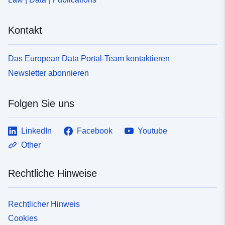
Kontakt
Das European Data Portal-Team kontaktieren
Newsletter abonnieren
Folgen Sie uns
LinkedIn
Facebook
Youtube
Other
Rechtliche Hinweise
Rechtlicher Hinweis
Cookies