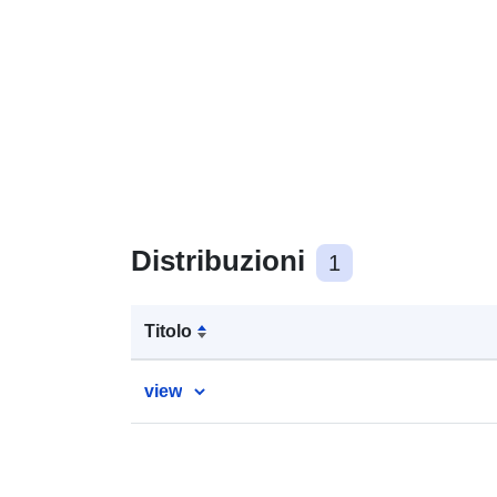
Distribuzioni
1
Titolo
view