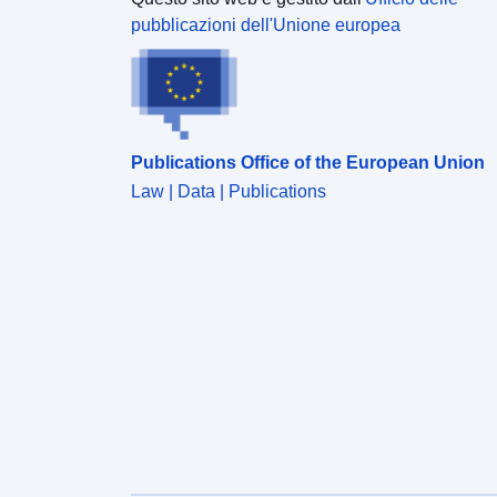
pubblicazioni dell'Unione europea
Publications Office of the European Union
Law | Data | Publications