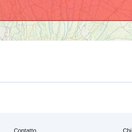
Contatto
Chi