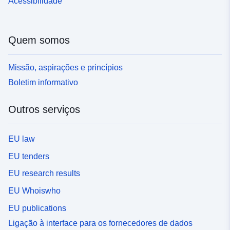
Acessibilidade
Quem somos
Missão, aspirações e princípios
Boletim informativo
Outros serviços
EU law
EU tenders
EU research results
EU Whoiswho
EU publications
Ligação à interface para os fornecedores de dados