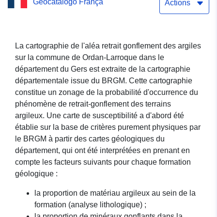
Geocatálogo França
Actions
La cartographie de l'aléa retrait gonflement des argiles
sur la commune de Ordan-Larroque dans le
département du Gers est extraite de la cartographie
départementale issue du BRGM. Cette cartographie
constitue un zonage de la probabilité d'occurrence du
phénomène de retrait-gonflement des terrains
argileux. Une carte de susceptibilité a d'abord été
établie sur la base de critères purement physiques par
le BRGM à partir des cartes géologiques du
département, qui ont été interprétées en prenant en
compte les facteurs suivants pour chaque formation
géologique :
la proportion de matériau argileux au sein de la
formation (analyse lithologique) ;
la proportion de minéraux gonflants dans la