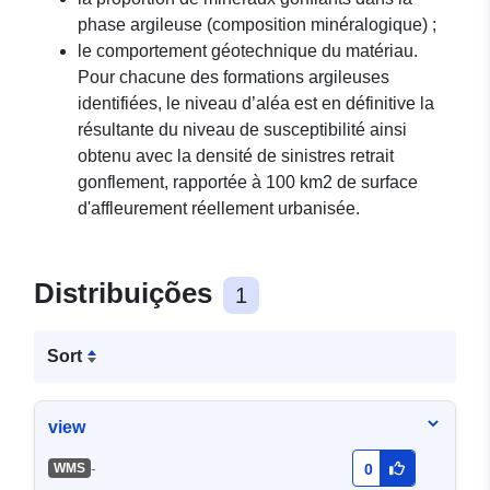
phase argileuse (composition minéralogique) ;
le comportement géotechnique du matériau.
Pour chacune des formations argileuses
identifiées, le niveau d’aléa est en définitive la
résultante du niveau de susceptibilité ainsi
obtenu avec la densité de sinistres retrait
gonflement, rapportée à 100 km2 de surface
d'affleurement réellement urbanisée.
Distribuições
1
Sort
view
-
WMS
0