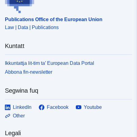
Publications Office of the European Union
Law | Data | Publications
Kuntatt
Ikkuntattja lit-tim ta’ European Data Portal
Abbona fin-newsletter
Segwina fuq
LinkedIn
Facebook
Youtube
Other
Legali