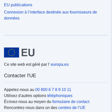
EU publications
Connexion à l’interface destinée aux fournisseurs de
données
Ce site web est géré par l’
europa.eu
Contacter l’UE
Appelez-nous au
00 800 6 7 8 9 10 11
Utilisez d'autres options
téléphoniques
Écrivez-nous au moyen du
formulaire de contact
Rencontrez-nous dans un des
centres de l’UE