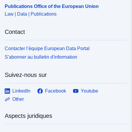
Publications Office of the European Union
Law | Data | Publications
Contact
Contacter l’équipe European Data Portal
S'abonner au bulletin d'information
Suivez-nous sur
LinkedIn
Facebook
Youtube
Other
Aspects juridiques