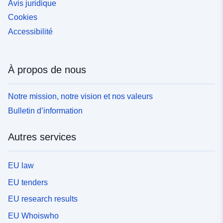
Avis juridique
Cookies
Accessibilité
À propos de nous
Notre mission, notre vision et nos valeurs
Bulletin d’information
Autres services
EU law
EU tenders
EU research results
EU Whoiswho