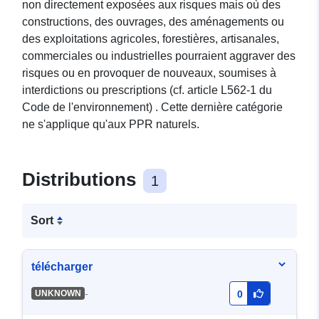
non directement exposées aux risques mais où des
constructions, des ouvrages, des aménagements ou
des exploitations agricoles, forestières, artisanales,
commerciales ou industrielles pourraient aggraver des
risques ou en provoquer de nouveaux, soumises à
interdictions ou prescriptions (cf. article L562-1 du
Code de l'environnement) . Cette dernière catégorie
ne s'applique qu'aux PPR naturels.
Distributions
1
Sort
télécharger
-
UNKNOWN
0