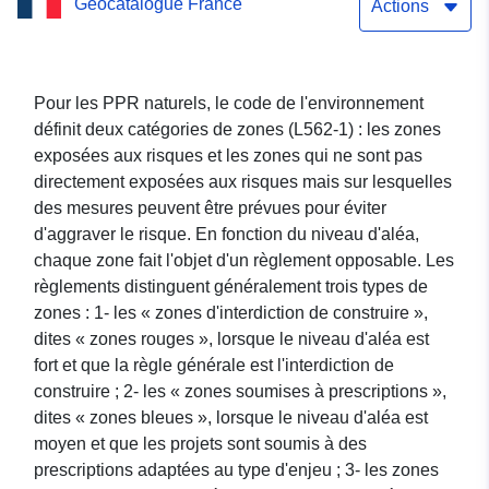
Geocatalogue France
Actions
Pour les PPR naturels, le code de l'environnement
définit deux catégories de zones (L562-1) : les zones
exposées aux risques et les zones qui ne sont pas
directement exposées aux risques mais sur lesquelles
des mesures peuvent être prévues pour éviter
d'aggraver le risque. En fonction du niveau d'aléa,
chaque zone fait l'objet d'un règlement opposable. Les
règlements distinguent généralement trois types de
zones : 1- les « zones d'interdiction de construire »,
dites « zones rouges », lorsque le niveau d'aléa est
fort et que la règle générale est l'interdiction de
construire ; 2- les « zones soumises à prescriptions »,
dites « zones bleues », lorsque le niveau d'aléa est
moyen et que les projets sont soumis à des
prescriptions adaptées au type d'enjeu ; 3- les zones