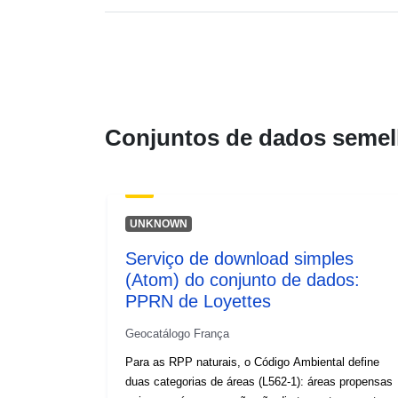
Conjuntos de dados semel
UNKNOWN
Serviço de download simples
(Atom) do conjunto de dados:
PPRN de Loyettes
Geocatálogo França
Para as RPP naturais, o Código Ambiental define
duas categorias de áreas (L562-1): áreas propensas