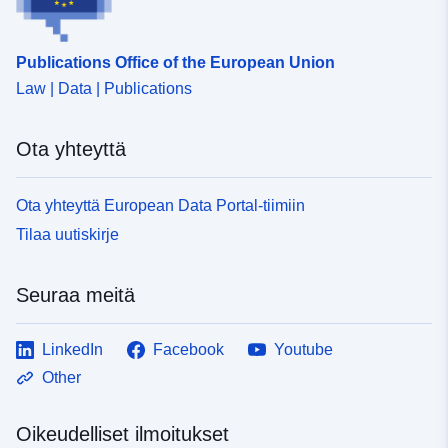
Publications Office of the European Union
Law | Data | Publications
Ota yhteyttä
Ota yhteyttä European Data Portal-tiimiin
Tilaa uutiskirje
Seuraa meitä
LinkedIn
Facebook
Youtube
Other
Oikeudelliset ilmoitukset