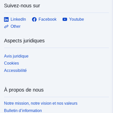
Suivez-nous sur
LinkedIn
Facebook
Youtube
Other
Aspects juridiques
Avis juridique
Cookies
Accessibilité
À propos de nous
Notre mission, notre vision et nos valeurs
Bulletin d’information