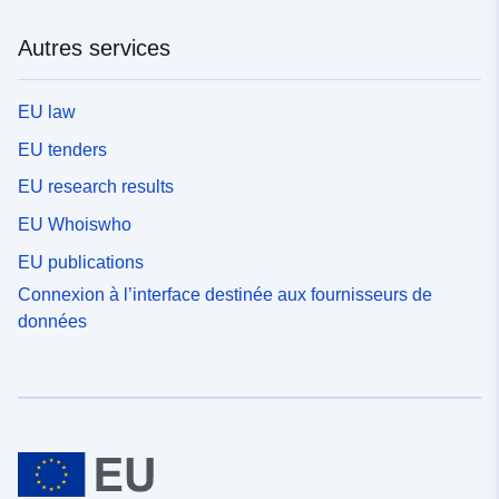
Autres services
EU law
EU tenders
EU research results
EU Whoiswho
EU publications
Connexion à l’interface destinée aux fournisseurs de
données