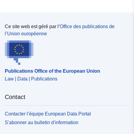
Ce site web est géré par l’
Office des publications de
l’Union européenne
Publications Office of the European Union
Law | Data | Publications
Contact
Contacter l’équipe European Data Portal
S'abonner au bulletin d'information