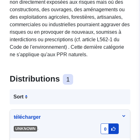
non directement exposées aux risques mais où des
constructions, des ouvrages, des aménagements ou
des exploitations agricoles, forestières, artisanales,
commerciales ou industrielles pourraient aggraver des
risques ou en provoquer de nouveaux, soumises à
interdictions ou prescriptions (cf. article L562-1 du
Code de l'environnement) . Cette dernière catégorie
ne s'applique qu'aux PPR naturels.
Distributions
1
Sort
télécharger
-
UNKNOWN
0