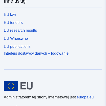
Inne usługi
EU law
EU tenders
EU research results
EU Whoiswho
EU publications
Interfejs dostawcy danych – logowanie
Administratorem tej strony internetowej jest
europa.eu