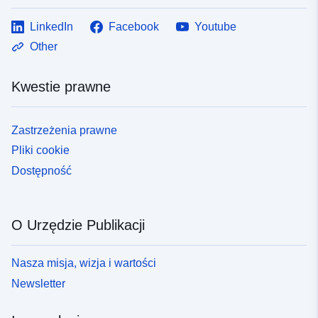
LinkedIn
Facebook
Youtube
Other
Kwestie prawne
Zastrzeżenia prawne
Pliki cookie
Dostępność
O Urzędzie Publikacji
Nasza misja, wizja i wartości
Newsletter