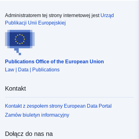
Administratorem tej strony internetowej jest
Urząd
Publikacji Unii Europejskiej
Publications Office of the European Union
Law | Data | Publications
Kontakt
Kontakt z zespołem strony European Data Portal
Zamów biuletyn informacyjny
Dołącz do nas na