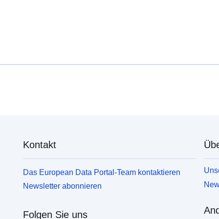
Kontakt
Übe
Unse
Das European Data Portal-Team kontaktieren
News
Newsletter abonnieren
And
Folgen Sie uns