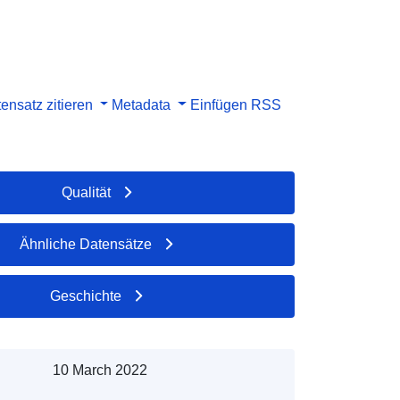
ensatz zitieren
Metadata
Einfügen
RSS
Qualität
Ähnliche Datensätze
Geschichte
10 March 2022