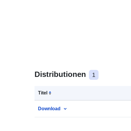
Distributionen
1
Titel
Download