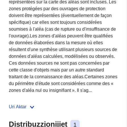
représentées sur la carte des aléas sont incluses. Les
zones protégées par des ouvrages de protection
doivent être représentées (éventuellement de façon
spécifique) car elles sont toujours considérées
soumises à l'aléa (cas de rupture ou d'insuffisance de
l'ouvrage).Les zones d'aléas peuvent être qualifiées
de données élaborées dans la mesure où elles
résultent d'une synthèse utilisant plusieurs sources de
données d'aléas calculées, modélisées ou observés.
Ces données sources ne sont pas concernées par
cette classe d'objets mais par un autre standard
traitant de la connaissance des aléas.Certaines zones
du périmètre d'étude sont considérées comme des «
zones d'aléa nul ou insignifiant ». Il s'ag...
Uri Aktar
Distribuzzjonijiet
1