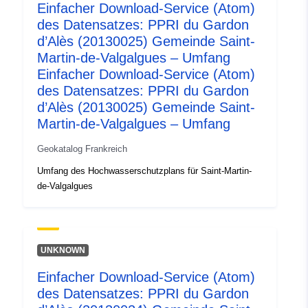
Einfacher Download-Service (Atom)
des Datensatzes: PPRI du Gardon
d’Alès (20130025) Gemeinde Saint-
Martin-de-Valgalgues – Umfang
Einfacher Download-Service (Atom)
des Datensatzes: PPRI du Gardon
d’Alès (20130025) Gemeinde Saint-
Martin-de-Valgalgues – Umfang
Geokatalog Frankreich
Umfang des Hochwasserschutzplans für Saint-Martin-
de-Valgalgues
UNKNOWN
Einfacher Download-Service (Atom)
des Datensatzes: PPRI du Gardon