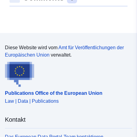
Diese Website wird vom
Amt für Veröffentlichungen der
Europäischen Union
verwaltet.
Publications Office of the European Union
Law | Data | Publications
Kontakt
Das European Data Portal-Team kontaktieren