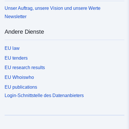
Unser Auftrag, unsere Vision und unsere Werte
Newsletter
Andere Dienste
EU law
EU tenders
EU research results
EU Whoiswho
EU publications
Login-Schnittstelle des Datenanbieters