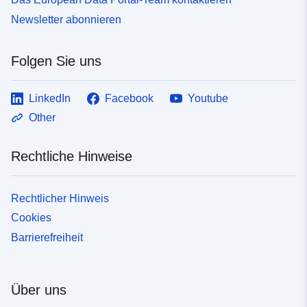
Newsletter abonnieren
Folgen Sie uns
LinkedIn
Facebook
Youtube
Other
Rechtliche Hinweise
Rechtlicher Hinweis
Cookies
Barrierefreiheit
Über uns