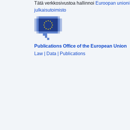
Tätä verkkosivustoa hallinnoi
Euroopan union
julkaisutoimisto
Publications Office of the European Union
Law | Data | Publications