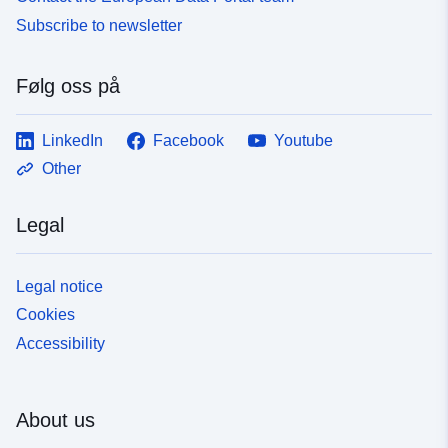
Subscribe to newsletter
Følg oss på
LinkedIn
Facebook
Youtube
Other
Legal
Legal notice
Cookies
Accessibility
About us