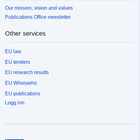
Our mission, vision and values
Publications Office newsletter
Other services
EU law
EU tenders
EU research results
EU Whoiswho
EU publications
Logg inn