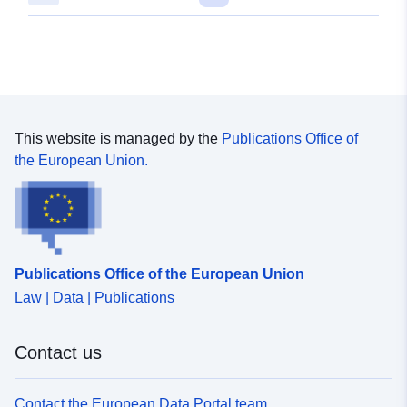
This website is managed by the
Publications Office of
the European Union.
Publications Office of the European Union
Law | Data | Publications
Contact us
Contact the European Data Portal team