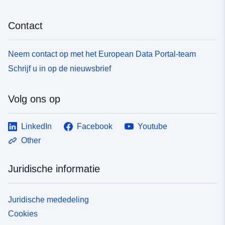
Contact
Neem contact op met het European Data Portal-team
Schrijf u in op de nieuwsbrief
Volg ons op
LinkedIn
Facebook
Youtube
Other
Juridische informatie
Juridische mededeling
Cookies