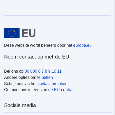
Deze website wordt beheerd door het
europa.eu
Neem contact op met de EU
Bel ons op
00 800 6 7 8 9 10 11
Andere opties om
te bellen
Schrijf ons via het
contactformulier
Ontmoet ons in een van
de EU-centra
Sociale media