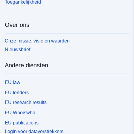
Toegankelijkheid
Over ons
Onze missie, visie en waarden
Nieuwsbrief
Andere diensten
EU law
EU tenders
EU research results
EU Whoiswho
EU publications
Login voor dataverstrekkers