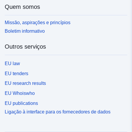
Quem somos
Missão, aspirações e princípios
Boletim informativo
Outros serviços
EU law
EU tenders
EU research results
EU Whoiswho
EU publications
Ligação à interface para os fornecedores de dados