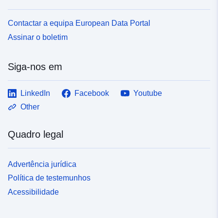
Contactar a equipa European Data Portal
Assinar o boletim
Siga-nos em
LinkedIn
Facebook
Youtube
Other
Quadro legal
Advertência jurídica
Política de testemunhos
Acessibilidade