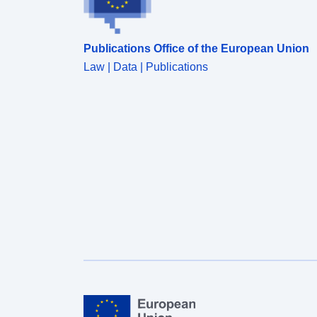
Publications Office of the European Union
Law | Data | Publications