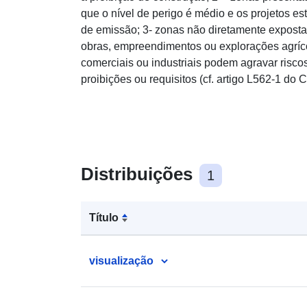
que o nível de perigo é médio e os projetos est
de emissão; 3- zonas não diretamente exposta
obras, empreendimentos ou explorações agrícola
comerciais ou industriais podem agravar riscos
proibições ou requisitos (cf. artigo L562-1 do
Distribuições
1
Título
visualização