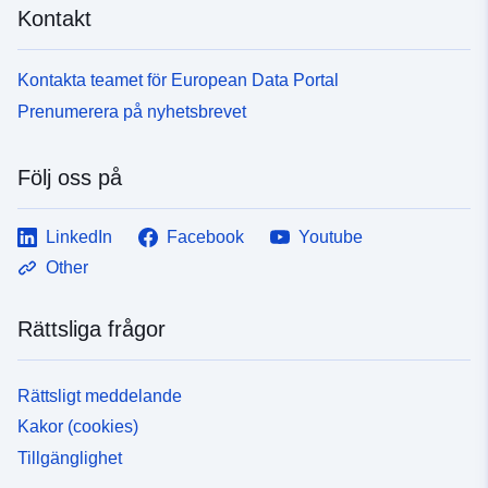
Kontakt
Kontakta teamet för European Data Portal
Prenumerera på nyhetsbrevet
Följ oss på
LinkedIn
Facebook
Youtube
Other
Rättsliga frågor
Rättsligt meddelande
Kakor (cookies)
Tillgänglighet