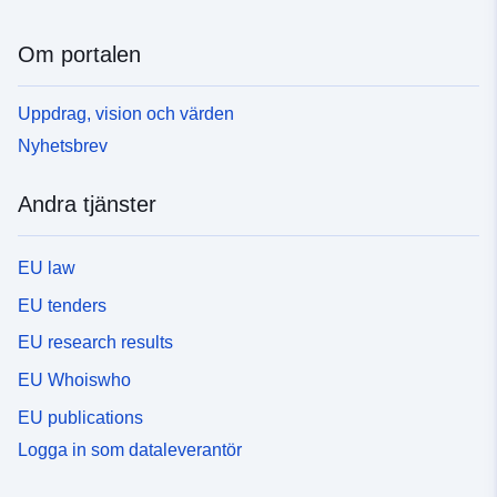
Om portalen
Uppdrag, vision och värden
Nyhetsbrev
Andra tjänster
EU law
EU tenders
EU research results
EU Whoiswho
EU publications
Logga in som dataleverantör