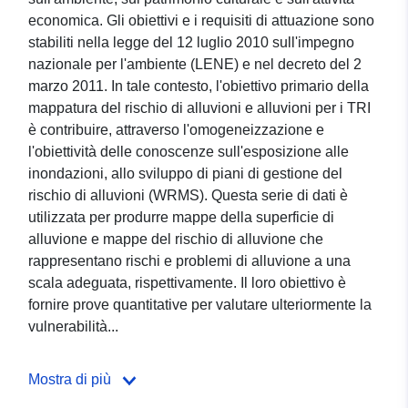
economica. Gli obiettivi e i requisiti di attuazione sono
stabiliti nella legge del 12 luglio 2010 sull'impegno
nazionale per l'ambiente (LENE) e nel decreto del 2
marzo 2011. In tale contesto, l'obiettivo primario della
mappatura del rischio di alluvioni e alluvioni per i TRI
è contribuire, attraverso l'omogeneizzazione e
l'obiettività delle conoscenze sull'esposizione alle
inondazioni, allo sviluppo di piani di gestione del
rischio di alluvioni (WRMS). Questa serie di dati è
utilizzata per produrre mappe della superficie di
alluvione e mappe del rischio di alluvione che
rappresentano rischi e problemi di alluvione a una
scala adeguata, rispettivamente. Il loro obiettivo è
fornire prove quantitative per valutare ulteriormente la
vulnerabilità...
Mostra di più