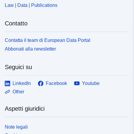
Law | Data | Publications
Contatto
Contatta il team di European Data Portal
Abbonati alla newsletter
Seguici su
LinkedIn
Facebook
Youtube
Other
Aspetti giuridici
Note legali