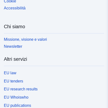
Cookie
Accessibilità
Chi siamo
Missione, visione e valori
Newsletter
Altri servizi
EU law
EU tenders
EU research results
EU Whoiswho
EU publications