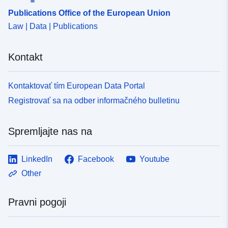
Publications Office of the European Union
Law | Data | Publications
Kontakt
Kontaktovať tím European Data Portal
Registrovať sa na odber informačného bulletinu
Spremljajte nas na
LinkedIn
Facebook
Youtube
Other
Pravni pogoji