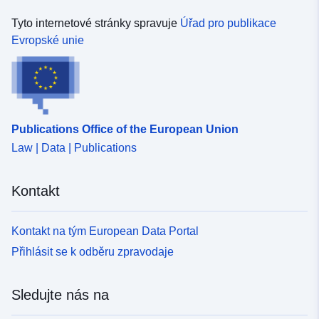
Tyto internetové stránky spravuje
Úřad pro publikace
Evropské unie
Publications Office of the European Union
Law | Data | Publications
Kontakt
Kontakt na tým European Data Portal
Přihlásit se k odběru zpravodaje
Sledujte nás na