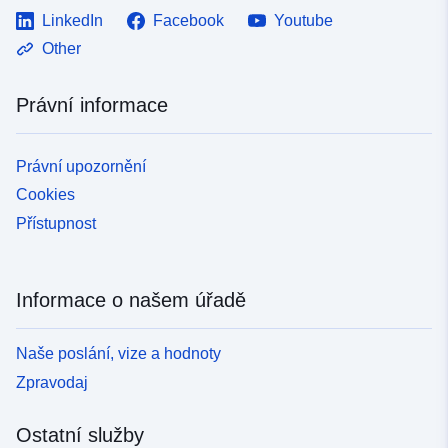
LinkedIn
Facebook
Youtube
Other
Právní informace
Právní upozornění
Cookies
Přístupnost
Informace o našem úřadě
Naše poslání, vize a hodnoty
Zpravodaj
Ostatní služby