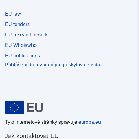
EU law
EU tenders
EU research results
EU Whoiswho
EU publications
Přihlášení do rozhraní pro poskytovatele dat
Tyto internetové stránky spravuje
europa.eu
Jak kontaktovat EU