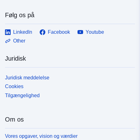
Følg os på
LinkedIn
Facebook
Youtube
Other
Juridisk
Juridisk meddelelse
Cookies
Tilgængelighed
Om os
Vores opgaver, vision og værdier