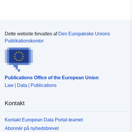
Dette website forvaltes af
Den Europæiske Unions
Publikationskontor
Publications Office of the European Union
Law | Data | Publications
Kontakt
Kontakt European Data Portal-teamet
Abonnér på nyhedsbrevet