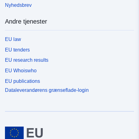
Nyhedsbrev
Andre tjenester
EU law
EU tenders
EU research results
EU Whoiswho
EU publications
Dataleverandørens grænseflade-login