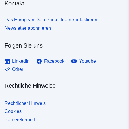
Kontakt
Das European Data Portal-Team kontaktieren
Newsletter abonnieren
Folgen Sie uns
LinkedIn
Facebook
Youtube
Other
Rechtliche Hinweise
Rechtlicher Hinweis
Cookies
Barrierefreiheit