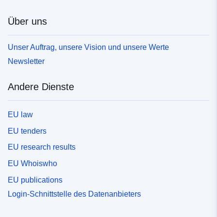
Über uns
Unser Auftrag, unsere Vision und unsere Werte
Newsletter
Andere Dienste
EU law
EU tenders
EU research results
EU Whoiswho
EU publications
Login-Schnittstelle des Datenanbieters