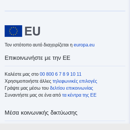
Τον ιστότοπο αυτό διαχειρίζεται η
europa.eu
Επικοινωνήστε με την ΕΕ
Καλέστε μας στο
00 800 6 7 8 9 10 11
Χρησιμοποιήστε άλλες
τηλεφωνικές επιλογές
Γράψτε μας μέσω του
δελτίου επικοινωνίας
Συναντήστε μας σε ένα από
τα κέντρα της ΕΕ
Μέσα κοινωνικής δικτύωσης
Αναζητήστε τα κανάλια της ΕΕ
στα μέσα κοινωνικής