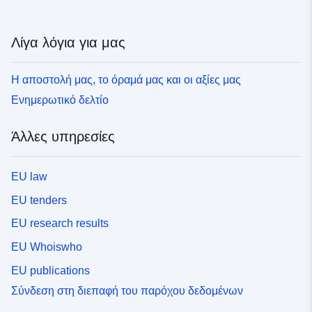
Λίγα λόγια για μας
Η αποστολή μας, το όραμά μας και οι αξίες μας
Ενημερωτικό δελτίο
Άλλες υπηρεσίες
EU law
EU tenders
EU research results
EU Whoiswho
EU publications
Σύνδεση στη διεπαφή του παρόχου δεδομένων