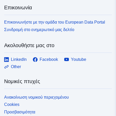
Επικοινωνία
Επικοινωνήστε με την ομάδα του European Data Portal
Συνδρομή στο ενημερωτικό μας δελτίο
Ακολουθήστε μας στο
LinkedIn
Facebook
Youtube
Other
Νομικές πτυχές
Ανακοίνωση νομικού περιεχομένου
Cookies
Προσβασιμότητα