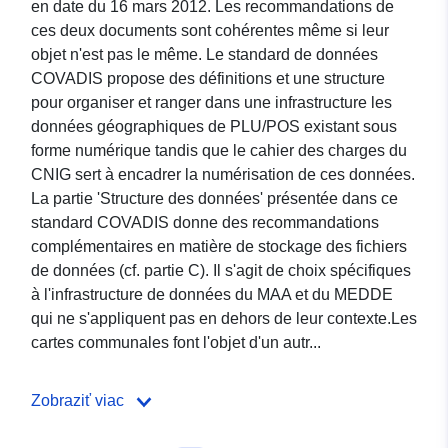
en date du 16 mars 2012. Les recommandations de
ces deux documents sont cohérentes même si leur
objet n'est pas le même. Le standard de données
COVADIS propose des définitions et une structure
pour organiser et ranger dans une infrastructure les
données géographiques de PLU/POS existant sous
forme numérique tandis que le cahier des charges du
CNIG sert à encadrer la numérisation de ces données.
La partie 'Structure des données' présentée dans ce
standard COVADIS donne des recommandations
complémentaires en matière de stockage des fichiers
de données (cf. partie C). Il s'agit de choix spécifiques
à l'infrastructure de données du MAA et du MEDDE
qui ne s'appliquent pas en dehors de leur contexte.Les
cartes communales font l'objet d'un autr...
Zobraziť viac