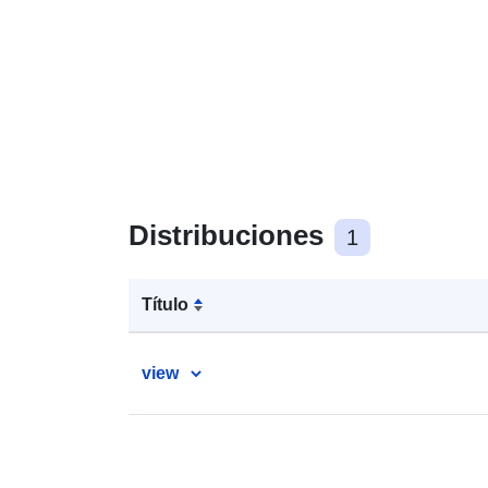
Distribuciones
1
Título
view