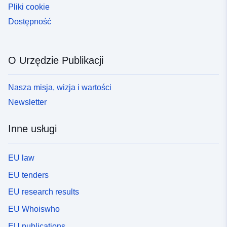
Pliki cookie
Dostępność
O Urzędzie Publikacji
Nasza misja, wizja i wartości
Newsletter
Inne usługi
EU law
EU tenders
EU research results
EU Whoiswho
EU publications