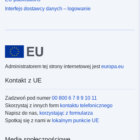
Interfejs dostawcy danych – logowanie
Administratorem tej strony internetowej jest
europa.eu
Kontakt z UE
Zadzwoń pod numer
00 800 6 7 8 9 10 11
Skorzystaj z innych form
kontaktu telefonicznego
Napisz do nas,
korzystając z formularza
Spotkaj się z nami w
lokalnym punkcie UE
Media społecznościowe