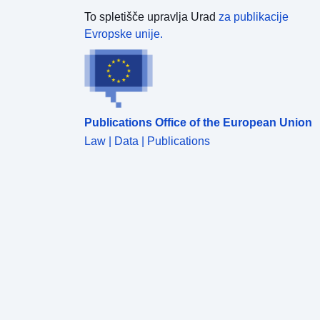
To spletišče upravlja Urad
za publikacije
Evropske unije.
Publications Office of the European Union
Law | Data | Publications