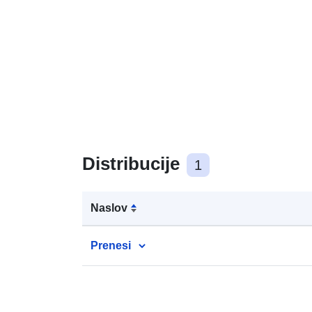
Distribucije
1
Naslov
Prenesi