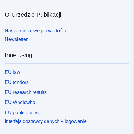
O Urzędzie Publikacji
Nasza misja, wizja i wartości
Newsletter
Inne usługi
EU law
EU tenders
EU research results
EU Whoiswho
EU publications
Interfejs dostawcy danych – logowanie