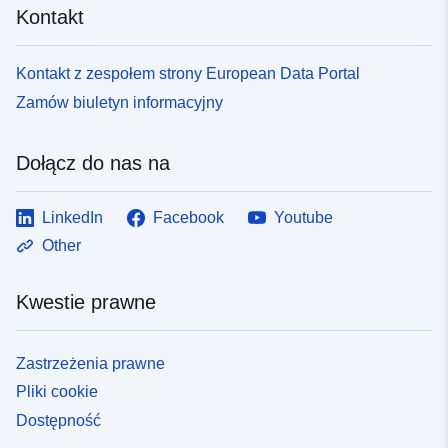
Kontakt
Kontakt z zespołem strony European Data Portal
Zamów biuletyn informacyjny
Dołącz do nas na
LinkedIn
Facebook
Youtube
Other
Kwestie prawne
Zastrzeżenia prawne
Pliki cookie
Dostępność