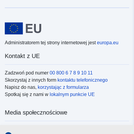
Administratorem tej strony internetowej jest
europa.eu
Kontakt z UE
Zadzwoń pod numer
00 800 6 7 8 9 10 11
Skorzystaj z innych form
kontaktu telefonicznego
Napisz do nas,
korzystając z formularza
Spotkaj się z nami w
lokalnym punkcie UE
Media społecznościowe
Obserwuj UE w
mediach społecznościowych