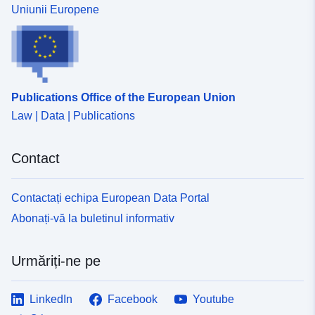
Uniunii Europene
Publications Office of the European Union
Law | Data | Publications
Contact
Contactați echipa European Data Portal
Abonați-vă la buletinul informativ
Urmăriți-ne pe
LinkedIn
Facebook
Youtube