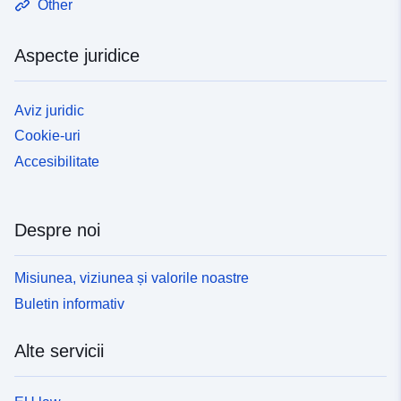
Other
Aspecte juridice
Aviz juridic
Cookie-uri
Accesibilitate
Despre noi
Misiunea, viziunea și valorile noastre
Buletin informativ
Alte servicii