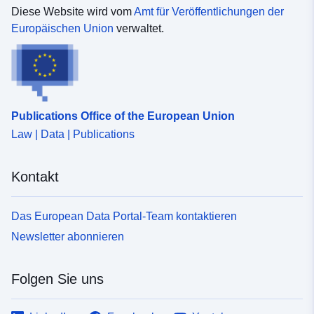
Diese Website wird vom
Amt für Veröffentlichungen der
Europäischen Union
verwaltet.
Publications Office of the European Union
Law | Data | Publications
Kontakt
Das European Data Portal-Team kontaktieren
Newsletter abonnieren
Folgen Sie uns