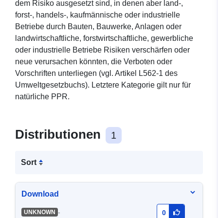
dem Risiko ausgesetzt sind, in denen aber land-,
forst-, handels-, kaufmännische oder industrielle
Betriebe durch Bauten, Bauwerke, Anlagen oder
landwirtschaftliche, forstwirtschaftliche, gewerbliche
oder industrielle Betriebe Risiken verschärfen oder
neue verursachen könnten, die Verboten oder
Vorschriften unterliegen (vgl. Artikel L562-1 des
Umweltgesetzbuchs). Letztere Kategorie gilt nur für
natürliche PPR.
Distributionen
1
Sort
Download
-
UNKNOWN
0