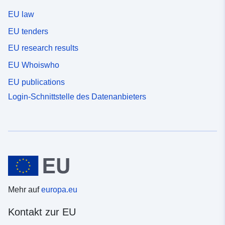
EU law
EU tenders
EU research results
EU Whoiswho
EU publications
Login-Schnittstelle des Datenanbieters
Mehr auf
europa.eu
Kontakt zur EU