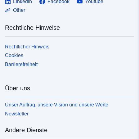
LinkedIn
Facebook
Youtube
Other
Rechtliche Hinweise
Rechtlicher Hinweis
Cookies
Barrierefreiheit
Über uns
Unser Auftrag, unsere Vision und unsere Werte
Newsletter
Andere Dienste