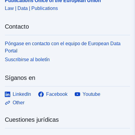
Publications Office of the European Union
Law | Data | Publications
Contacto
Póngase en contacto con el equipo de European Data
Portal
Suscribirse al boletín
Síganos en
LinkedIn
Facebook
Youtube
Other
Cuestiones jurídicas