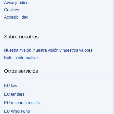
Aviso jurídico
Cookies
Accesibilidad
Sobre nosotros
Nuestra misión, nuestra visión y nuestros valores
Boletín informativo
Otros servicios
EU law
EU tenders
EU research results
EU Whoiswho