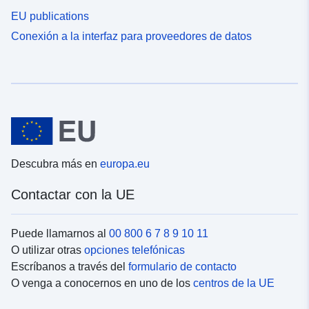
EU publications
Conexión a la interfaz para proveedores de datos
Descubra más en
europa.eu
Contactar con la UE
Puede llamarnos al
00 800 6 7 8 9 10 11
O utilizar otras
opciones telefónicas
Escríbanos a través del
formulario de contacto
O venga a conocernos en uno de los
centros de la UE