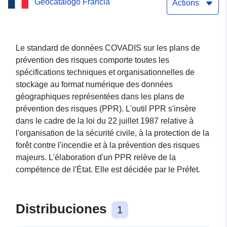
Geocatálogo Francia
Actions
Le standard de données COVADIS sur les plans de
prévention des risques comporte toutes les
spécifications techniques et organisationnelles de
stockage au format numérique des données
géographiques représentées dans les plans de
prévention des risques (PPR). L'outil PPR s'insère
dans le cadre de la loi du 22 juillet 1987 relative à
l'organisation de la sécurité civile, à la protection de la
forêt contre l'incendie et à la prévention des risques
majeurs. L'élaboration d'un PPR relève de la
compétence de l'État. Elle est décidée par le Préfet.
Distribuciones
1