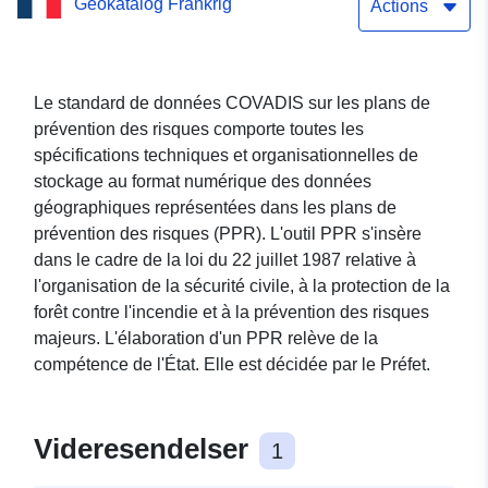
Geokatalog Frankrig
Actions
Le standard de données COVADIS sur les plans de
prévention des risques comporte toutes les
spécifications techniques et organisationnelles de
stockage au format numérique des données
géographiques représentées dans les plans de
prévention des risques (PPR). L'outil PPR s'insère
dans le cadre de la loi du 22 juillet 1987 relative à
l'organisation de la sécurité civile, à la protection de la
forêt contre l'incendie et à la prévention des risques
majeurs. L'élaboration d'un PPR relève de la
compétence de l'État. Elle est décidée par le Préfet.
Videresendelser
1