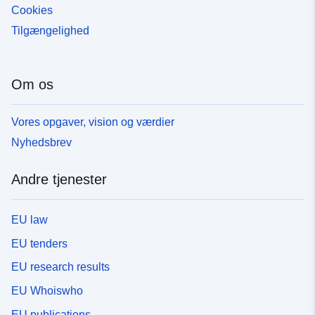
Cookies
Tilgængelighed
Om os
Vores opgaver, vision og værdier
Nyhedsbrev
Andre tjenester
EU law
EU tenders
EU research results
EU Whoiswho
EU publications