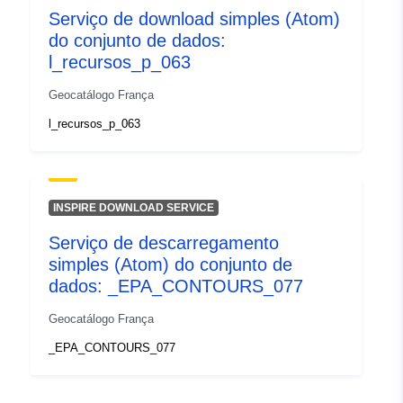
Serviço de download simples (Atom)
do conjunto de dados:
l_recursos_p_063
Geocatálogo França
l_recursos_p_063
INSPIRE DOWNLOAD SERVICE
Serviço de descarregamento
simples (Atom) do conjunto de
dados: _EPA_CONTOURS_077
Geocatálogo França
_EPA_CONTOURS_077