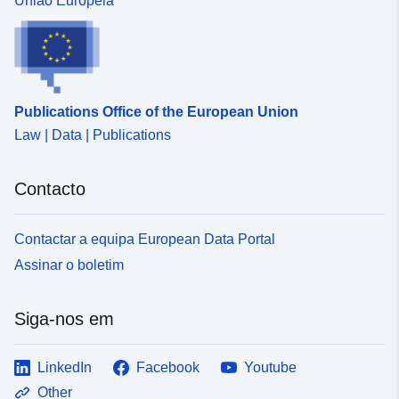
União Europeia
Publications Office of the European Union
Law | Data | Publications
Contacto
Contactar a equipa European Data Portal
Assinar o boletim
Siga-nos em
LinkedIn
Facebook
Youtube
Other