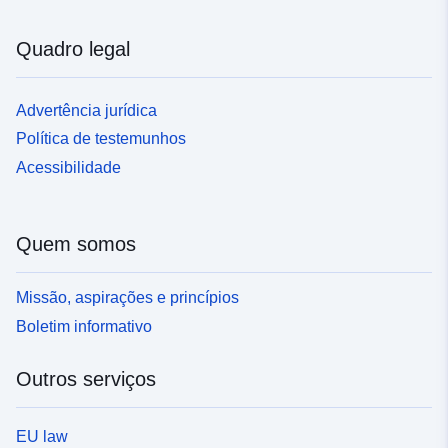
Quadro legal
Advertência jurídica
Política de testemunhos
Acessibilidade
Quem somos
Missão, aspirações e princípios
Boletim informativo
Outros serviços
EU law