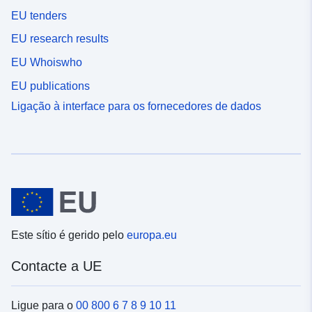
EU tenders
EU research results
EU Whoiswho
EU publications
Ligação à interface para os fornecedores de dados
Este sítio é gerido pelo
europa.eu
Contacte a UE
Ligue para o
00 800 6 7 8 9 10 11