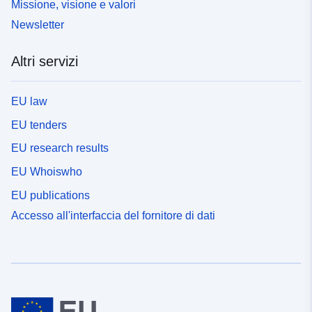
Missione, visione e valori
Newsletter
Altri servizi
EU law
EU tenders
EU research results
EU Whoiswho
EU publications
Accesso all'interfaccia del fornitore di dati