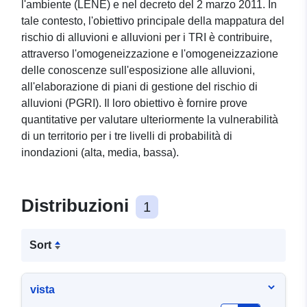
l'ambiente (LENE) e nel decreto del 2 marzo 2011. In
tale contesto, l'obiettivo principale della mappatura del
rischio di alluvioni e alluvioni per i TRI è contribuire,
attraverso l'omogeneizzazione e l'omogeneizzazione
delle conoscenze sull'esposizione alle alluvioni,
all'elaborazione di piani di gestione del rischio di
alluvioni (PGRI). Il loro obiettivo è fornire prove
quantitative per valutare ulteriormente la vulnerabilità
di un territorio per i tre livelli di probabilità di
inondazioni (alta, media, bassa).
Distribuzioni
1
Sort
vista