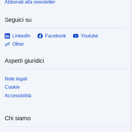
Abbonati alla newsletter
Seguici su
LinkedIn
Facebook
Youtube
Other
Aspetti giuridici
Note legali
Cookie
Accessibilità
Chi siamo