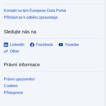
Kontakt na tým European Data Portal
Přihlásit se k odběru zpravodaje
Sledujte nás na
LinkedIn
Facebook
Youtube
Other
Právní informace
Právní upozornění
Cookies
Přístupnost