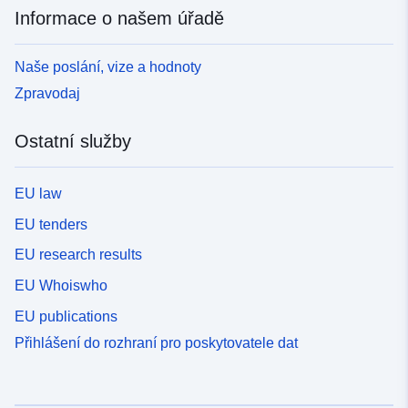
Informace o našem úřadě
Naše poslání, vize a hodnoty
Zpravodaj
Ostatní služby
EU law
EU tenders
EU research results
EU Whoiswho
EU publications
Přihlášení do rozhraní pro poskytovatele dat