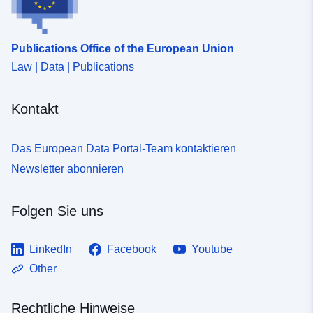
Publications Office of the European Union
Law | Data | Publications
Kontakt
Das European Data Portal-Team kontaktieren
Newsletter abonnieren
Folgen Sie uns
LinkedIn
Facebook
Youtube
Other
Rechtliche Hinweise