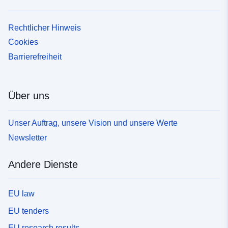
Rechtlicher Hinweis
Cookies
Barrierefreiheit
Über uns
Unser Auftrag, unsere Vision und unsere Werte
Newsletter
Andere Dienste
EU law
EU tenders
EU research results