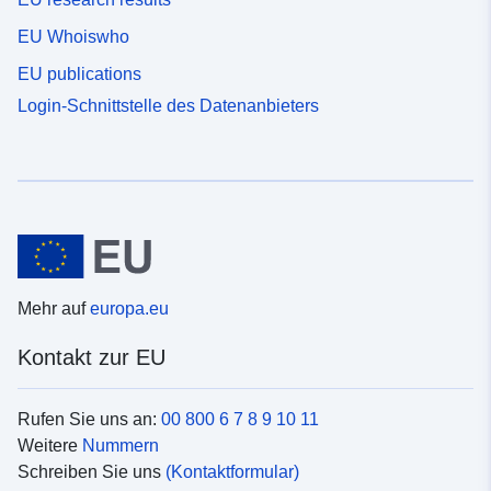
EU Whoiswho
EU publications
Login-Schnittstelle des Datenanbieters
Mehr auf
europa.eu
Kontakt zur EU
Rufen Sie uns an:
00 800 6 7 8 9 10 11
Weitere
Nummern
Schreiben Sie uns
(Kontaktformular)