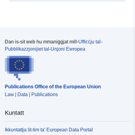
Dan is-sit web hu mmaniġġjat mill-
Uffiċċju tal-
Pubblikazzjonijiet tal-Unjoni Ewropea
Publications Office of the European Union
Law | Data | Publications
Kuntatt
Ikkuntattja lit-tim ta’ European Data Portal