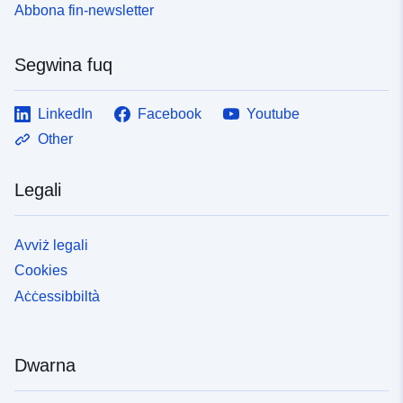
Abbona fin-newsletter
Segwina fuq
LinkedIn
Facebook
Youtube
Other
Legali
Avviż legali
Cookies
Aċċessibbiltà
Dwarna