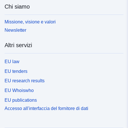
Chi siamo
Missione, visione e valori
Newsletter
Altri servizi
EU law
EU tenders
EU research results
EU Whoiswho
EU publications
Accesso all'interfaccia del fornitore di dati