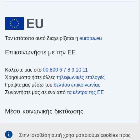
Τον ιστότοπο αυτό διαχειρίζεται η
europa.eu
Επικοινωνήστε με την ΕΕ
Καλέστε μας στο
00 800 6 7 8 9 10 11
Χρησιμοποιήστε άλλες
τηλεφωνικές επιλογές
Γράψτε μας μέσω του
δελτίου επικοινωνίας
Συναντήστε μας σε ένα από
τα κέντρα της ΕΕ
Μέσα κοινωνικής δικτύωσης
Αναζητήστε τα κανάλια της ΕΕ
στα μέσα κοινωνικής
Στην ιστοθέση αυτή χρησιμοποιούμε cookies προς
δικτύωσης