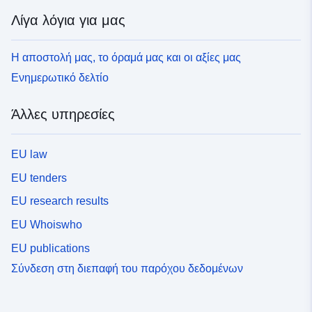
Λίγα λόγια για μας
Η αποστολή μας, το όραμά μας και οι αξίες μας
Ενημερωτικό δελτίο
Άλλες υπηρεσίες
EU law
EU tenders
EU research results
EU Whoiswho
EU publications
Σύνδεση στη διεπαφή του παρόχου δεδομένων