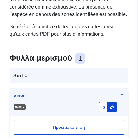
considérée comme exhaustive. La présence de
l'espèce en dehors des zones identifiées est possible.
Se référer à la notice de lecture des cartes ainsi
qu'aux cartes PDF pour plus d'informations.
Φύλλα μερισμού
1
Sort
view
-
WMS
0
Προεπισκόπηση