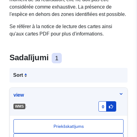
considérée comme exhaustive. La présence de
l'espèce en dehors des zones identifiées est possible.
Se référer à la notice de lecture des cartes ainsi
qu'aux cartes PDF pour plus d'informations.
Sadalījumi
1
Sort
view
-
WMS
0
Priekšskatījums