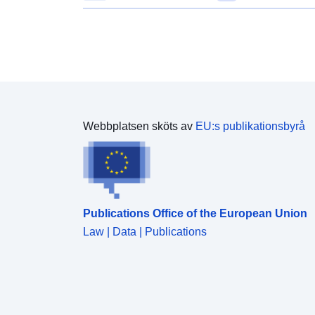
Webbplatsen sköts av
EU:s publikationsbyrå
Publications Office of the European Union
Law | Data | Publications