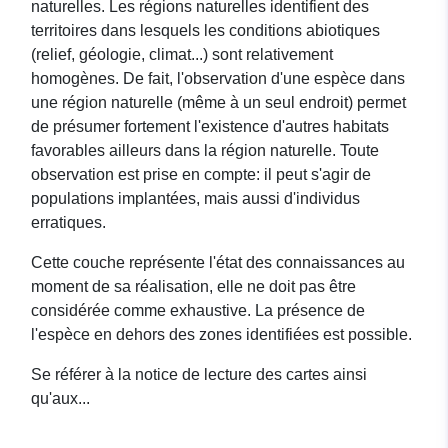
naturelles. Les régions naturelles identifient des
territoires dans lesquels les conditions abiotiques
(relief, géologie, climat...) sont relativement
homogènes. De fait, l'observation d'une espèce dans
une région naturelle (même à un seul endroit) permet
de présumer fortement l'existence d'autres habitats
favorables ailleurs dans la région naturelle. Toute
observation est prise en compte: il peut s'agir de
populations implantées, mais aussi d'individus
erratiques.
Cette couche représente l'état des connaissances au
moment de sa réalisation, elle ne doit pas être
considérée comme exhaustive. La présence de
l'espèce en dehors des zones identifiées est possible.
Se référer à la notice de lecture des cartes ainsi
qu'aux...