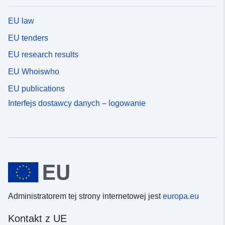
EU law
EU tenders
EU research results
EU Whoiswho
EU publications
Interfejs dostawcy danych – logowanie
Administratorem tej strony internetowej jest
europa.eu
Kontakt z UE