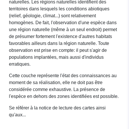
naturelles. Les régions naturelles identifient des
territoires dans lesquels les conditions abiotiques
(relief, géologie, climat...) sont relativement
homogènes. De fait, l'observation d'une espèce dans
une région naturelle (même à un seul endroit) permet
de présumer fortement l'existence d'autres habitats
favorables ailleurs dans la région naturelle. Toute
observation est prise en compte: il peut s'agir de
populations implantées, mais aussi d'individus
erratiques.
Cette couche représente l'état des connaissances au
moment de sa réalisation, elle ne doit pas être
considérée comme exhaustive. La présence de
l'espèce en dehors des zones identifiées est possible.
Se référer à la notice de lecture des cartes ainsi
qu'aux...