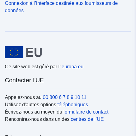
Connexion à l’interface destinée aux fournisseurs de
données
Ce site web est géré par l’
europa.eu
Contacter l’UE
Appelez-nous au
00 800 6 7 8 9 10 11
Utilisez d'autres options
téléphoniques
Écrivez-nous au moyen du
formulaire de contact
Rencontrez-nous dans un des
centres de l’UE