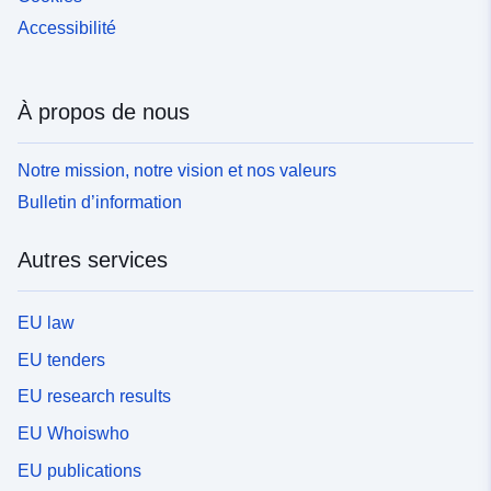
Accessibilité
À propos de nous
Notre mission, notre vision et nos valeurs
Bulletin d’information
Autres services
EU law
EU tenders
EU research results
EU Whoiswho
EU publications