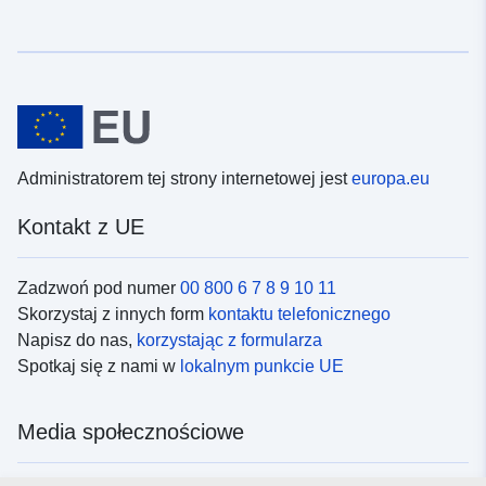
Administratorem tej strony internetowej jest
europa.eu
Kontakt z UE
Zadzwoń pod numer
00 800 6 7 8 9 10 11
Skorzystaj z innych form
kontaktu telefonicznego
Napisz do nas,
korzystając z formularza
Spotkaj się z nami w
lokalnym punkcie UE
Media społecznościowe