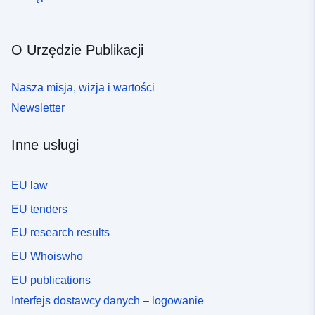
O Urzędzie Publikacji
Nasza misja, wizja i wartości
Newsletter
Inne usługi
EU law
EU tenders
EU research results
EU Whoiswho
EU publications
Interfejs dostawcy danych – logowanie